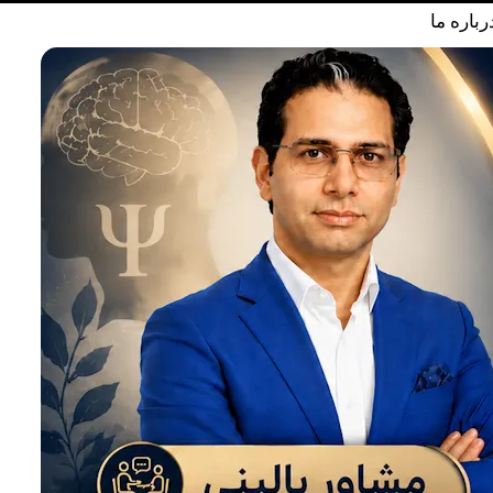
رباره ما