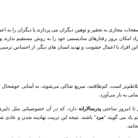
حات مجازی به تحقیر و توهین دیگران می پردازند یا دیگران را به اعم
فراد امکان بروز رفتارهای سادیسمی خود را به روش مستقیم ندارند و 
 این افراد با اعمال خشونت و تهدید انسان های دیگر، از احساس ترسی 
تلاطم‌تر است، کم‌طاقتند، سریع شاکی می‌شوند، به آسانی خوشحال 
نی به بار می‌آورد.
 تا امروز ساختی
پدرسالارانه
دارد، که در آن خصوصیاتی مثل دلیری
 یاد می‌ گویند “
مرد
” باشند. نتیجه این تربیت نهادینه شدن و عادی ش
جامد.