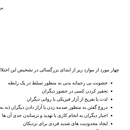
چهار مورد از موارد زیر از ابتدای بزرگسالی در تشخیص این اخت
خشونت بی رحمانه بدنی به منظور تسلط در یک رابطه
تحقیر کردن کسی در حضور دیگران
لذت یا تفریح از آزار فیزیکی یا روانی دیگران
دروغ گفتن به منظور صدمه زدن یا آزار دادن دیگران (نه به 
اجبار دیگران به انجام کاری با تهدید و ترساندن جدی آن ها
ایجاد محدودیت های شدید فردی برای نزدیکان