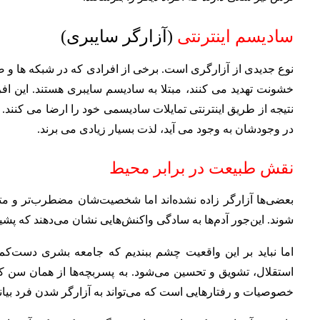
سادیسم اینترنتی
(آزارگر سایبری)
نوع جدیدی از آزارگری است. برخی از افرادی که در شبکه ها و صف
خشونت تهدید می‌ کنند، مبتلا به سادیسم سایبری هستند. این ا
نتیجه از طریق اینترنتی تمایلات سادیسمی خود را ارضا می کنند.
در وجودشان به وجود می‌ آید، لذت بسیار زیادی می برند.
نقش طبیعت در برابر محیط
بعضی‌ها آزارگر زاده نشده‌اند اما شخصیت‌شان مضطرب‌تر و م
شوند.
این‌جور آدم‌ها به سادگی واکنش‌هایی نشان می‌دهند که پشیما
اما نباید بر این واقعیت چشم ببندیم که جامعه بشری دست‌کم
استقلال، تشویق و تحسین می‌شود.
به پسربچه‌ها از همان سن کم
خصوصیات و رفتارهایی است که می‌تواند به آزارگر شدن فرد بیان