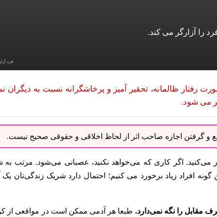
د را آزارگر می کند.
فرد آزار
 رفتار ظالمانه، تحقیر آمیز و پرخاشگرانه نسبت به دیگران نم
ر می شود.
نبع و گرفتن اجازه صاحب اثر از لحاظ اخلاقی و حقوقی صحیح نیست.
ر می‌کنید. اگر کاری که می‌خواهد نکنید، عصبانی می‌شود. مرتب به ش
ن گونه افراد زیاد برخورد می کنیم؛ احتمال دارد شریک زندگی‌تان یک 
ف مقابل را نگه نمی‌دارد.
طبعا هر آدمی ممکن است در مواقعی از کو