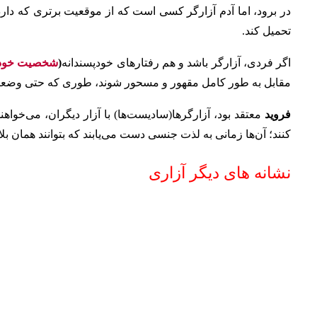
در برود، اما آدم آزارگر کسی است که از موقعیت برتری که دارد
تحمیل کند.
اگر فردی، آزارگر باشد و هم رفتارهای خودپسندانه
(
شخصیت خودش
مقابل به طور کامل مقهور و مسحور شوند، طوری که حتی وضعیتی 
فروید
معتقد بود، آزارگرها(سادیست‌ها) با آزار دیگران، می‌خواهند
کنند؛ آن‌ها زمانی به لذت جنسی دست می‌یابند که بتوانند همان بلا
نشانه های دیگر آزاری