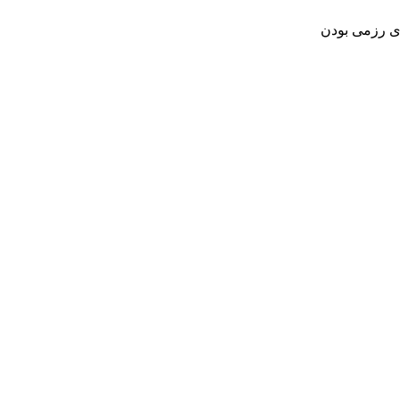
ی رزمی بودن