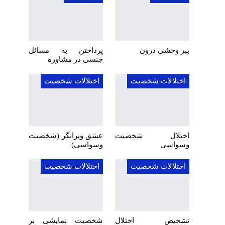
ببر وحشی درون
پرداختن به مسائل
جنسی در مشاوره
اختلالات شخصیت
اختلالات شخصیت
اختلال شخصیت
عشق ویرانگر (شخصیت
وسواسی
وسواسی)
اختلالات شخصیت
اختلالات شخصیت
تشخیص اختلال
شخصیت نمایشی بر