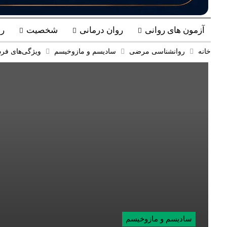
آزمون های روانی
روان درمانی
شخصیت
ر
خانه
روانشناسی مرضی
سادیسم و مازوخیسم
ویژگی‌های فرد
سادیسم و مازوخیسم