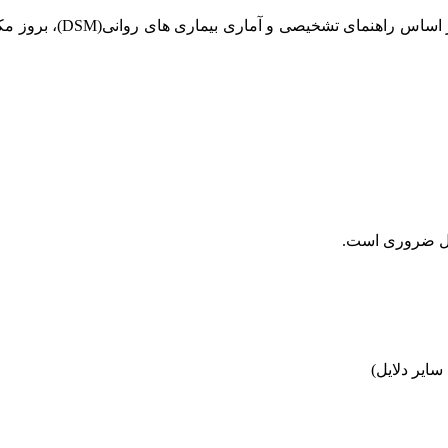
بر اساس راهنمای تشخیصی و آماری بیماری های روانی(
لال ضروری است.
سایر دلایل)