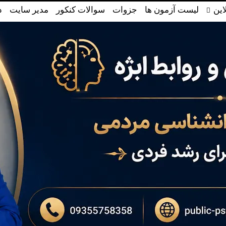
این
لیست آزمون ها
جزوات
سوالات کنکور
مدیر سایت
د