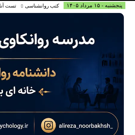
پنجشنبه - ۱۵ مرداد ۱۴۰۵
کتب روانشناسی
تست آنل