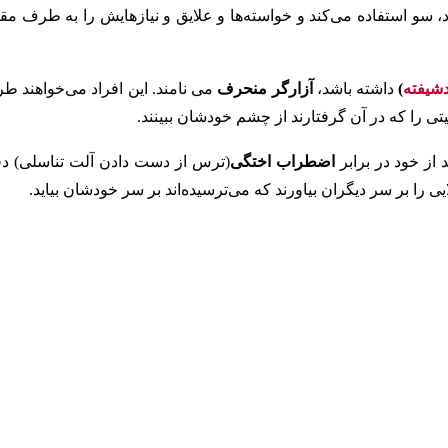
، سو استفاده می‌کند و خواسته‌ها و علایق و نیازهایش را به طرف مقا
یفته
)
داشته باشد،
آزارگر منحرف
می نامند. این افراد می‌خواهند ط
را که در آن گرفتارند از چشم خودشان ببینند.
 از خود در برابر
اضطراب اختگی
(ترس از دست دادن آلت تناسلی) دف
یی را بر سر دیگران بیاورند که می‌ترسیده‌اند بر سر خودشان بیاید.