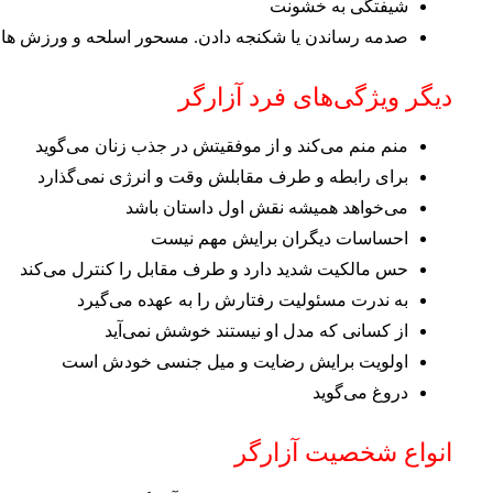
شیفتگی به خشونت
صدمه رساندن یا شکنجه دادن. مسحور اسلحه و ورزش ها
دیگر ویژگی‌های فرد آزارگر
منم منم می‌کند و از موفقیتش در جذب زنان می‌گوید
برای رابطه و طرف مقابلش وقت و انرژی نمی‌گذارد
می‌خواهد همیشه نقش اول داستان باشد
احساسات دیگران برایش مهم نیست
حس مالکیت شدید دارد و طرف مقابل را کنترل می‌کند
به ندرت مسئولیت رفتارش را به عهده می‌گیرد
از کسانی که مدل او نیستند خوشش نمی‌آید
اولویت برایش رضایت و میل جنسی خودش است
دروغ می‌گوید
انواع شخصیت آزارگر