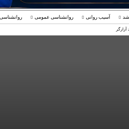
شد
آسیب روانی
روانشناسی عمومی
روانشناسی ب
 آزارگر