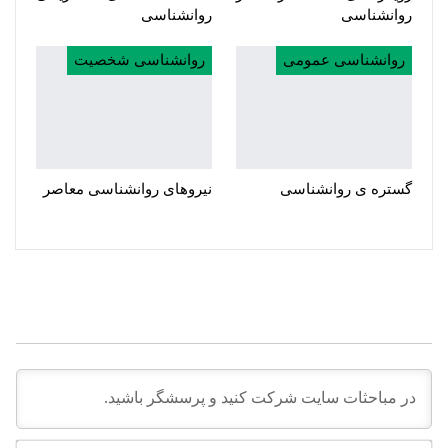
روانشناسی
روانشناسی
روانشناسی عمومی
روانشناسی شخصیت
گستره ی روانشناسی
نیروهای روانشناسی معاصر