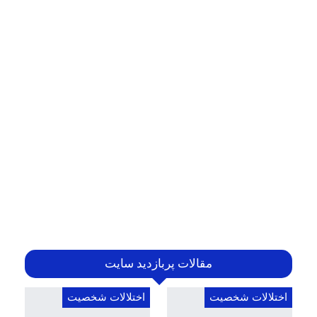
مقالات پربازدید سایت
اختلالات شخصیت
اختلالات شخصیت