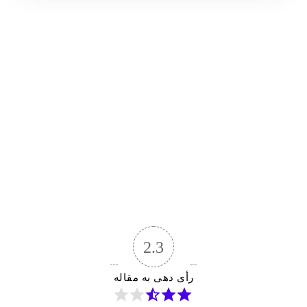
2.3
رأی دهی به مقاله