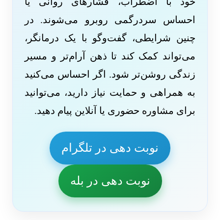
خود با اضطراب، فشارهای روانی یا
احساس سردرگمی روبرو می‌شوند. در
چنین شرایطی، گفت‌وگو با یک درمانگر،
می‌تواند کمک کند تا ذهن آرام‌تر و مسیر
زندگی روشن‌تر شود. اگر احساس می‌کنید
به همراهی و حمایت نیاز دارید، می‌توانید
برای مشاوره حضوری یا آنلاین پیام دهید.
نوبت دهی در تلگرام
نوبت دهی در بله