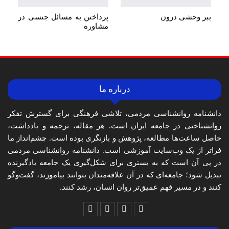
ببر وحشی درون
پرداختن به مسائل جنسی در
مشاوره
درباره ما
دانشنامه روانشناسی مردمی، تلاشی فرهنگی برای گسترش تفکر
روانشناختی در جامعه ایران است. هر مقاله، ترجمه و یادداشت،
حاصل ساعت‌ها مطالعه، پژوهش و بازنگری بوده است. چشم‌انداز ما
فراتر از یک وب‌سایت آموزشی است. دانشنامه روانشناسی مردمی
در پی آن است که به بستری برای شکل‌گیری یک جامعه یادگیرنده
تبدیل شود؛ جامعه‌ای که در آن علاقه‌مندان بتوانند بیاموزند، گفت‌وگو
کنند و در مسیر فهم عمیق‌تر روان انسان، رشد کنند.