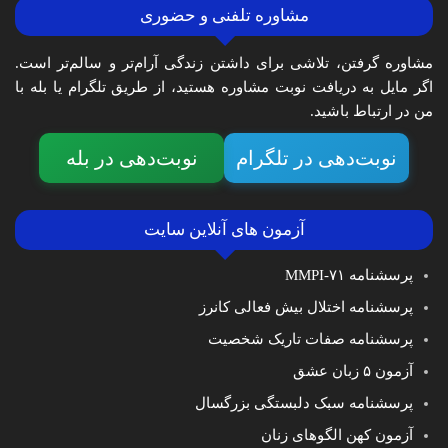
مشاوره تلفنی و حضوری
مشاوره گرفتن، تلاشی برای داشتن زندگی آرام‌تر و سالم‌تر است.
اگر مایل به دریافت نوبت مشاوره هستید، از طریق تلگرام یا بله با
من در ارتباط باشید.
نوبت‌دهی در تلگرام
نوبت‌دهی در بله
آزمون های آنلاین سایت
پرسشنامه MMPI-۷۱
پرسشنامه اختلال بیش فعالی کانرز
پرسشنامه صفات تاریک شخصیت
آزمون ۵ زبان عشق
پرسشنامه سبک دلبستگی بزرگسال
آزمون کهن الگوهای زنان