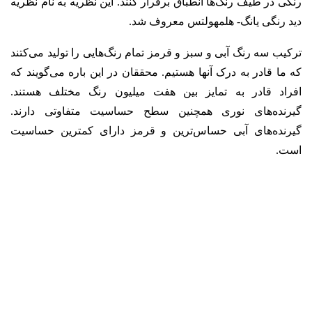
رنگی در طیف رنگ‌ها انطباق برقرار کنند. این نظریه به نام نظریه
دید رنگی یانگ- هلمهولتس معروف شد.
ترکیب سه رنگ آبی و سبز و قرمز تمام رنگ‌هایی را تولید می‌کتند
که ما قادر به درک آنها هستیم. محققان در این باره می‌گویند که
افراد قادر به تمایز بین هفت میلیون رنگ مختلف هستند.
گیرنده‌های نوری همچنین سطح حساسیت متفاوتی دارند.
گیرنده‌های آبی حساس‌ترین و قرمز دارای کمترین حساسیت
است.