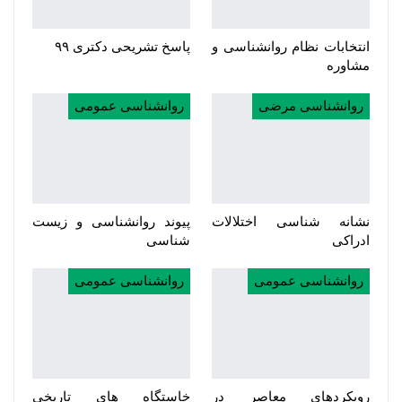
انتخابات نظام روانشناسی و
پاسخ تشریحی دکتری ۹۹
مشاوره
روانشناسی مرضی
روانشناسی عمومی
نشانه شناسی اختلالات
پیوند روانشناسی و زیست
ادراکی
شناسی
روانشناسی عمومی
روانشناسی عمومی
رویکردهای معاصر در
خاستگاه های تاریخی