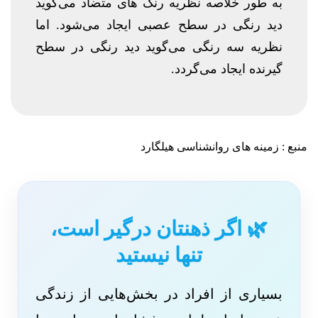
به طور خلاصه نظریه رنگ های متضاد می‌گوید
دید رنگی در سطح عصبی ایجاد می‌شود. اما
نظریه سه رنگی می‌گوید دید رنگی در سطح
گیرنده ایجاد می‌گردد.
منبع : زمینه های روانشناسی هیلگارد
🌿 اگر ذهنتان درگیر است،
تنها نیستید
بسیاری از افراد در بخش‌هایی از زندگی