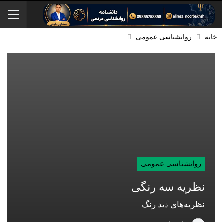
خانه
روانشناسی عمومی
روانشناسی عمومی
نظریه سه رنگی
نظریه‌های دید رنگ