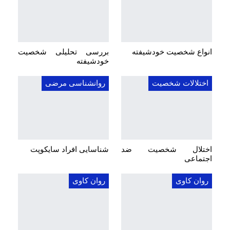
انواع شخصیت خودشیفته
بررسی تحلیلی شخصیت
خودشیفته
اختلالات شخصیت
روانشناسی مرضی
اختلال شخصیت ضد
شناسایی افراد سایکوپت
اجتماعی
روان کاوی
روان کاوی