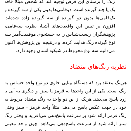
رنگ را برمبنای این فرض توجیه کند که شخص مبتلا فاقد
یک یا چند گیرنده است: دوفامی‌ها بدون یکی از سه گیرنده و
تک‌فامی‌ها بدون دو گیرنده از سه گیرنده زاده شده‌اند.
افزون بر تبیین این واقعیت‌های آشنا، نظریه سه‌فامی،
پژوهشگران زیست‌شناس را به جستجوی موفقیت‌آمیز سه
نوع گیرنده رنگ هدایت کرده، و درنتیجه این پژوهش‌ها اکنون
می‌دانیم سه نوع مخروط در شبکیه انسان وجود دارد.
نظریه رنگ‌های متضاد
هرینگ معتقد بود که دستگاه بینایی حاوی دو نوع واحد حساس به
رنگ است. یکی از این واحدها به قرمز یا سبز، و دیگری به آبی یا
زرد پاسخ می‌دهد. هریک از این دو واحد به رنگ متضاد مربوط به‌
خود در جهت عکس پاسخ می‌دهد: مثلاً واحد قرمز – سبز وقتی
رنگ قرمز ارائه شود بر سرعت پاسخ‌دهی می‌افزاید و وقتی رنگ
سبز ارائه شود از سرعت پاسخ‌دهی می‌کاهد. چون واحد معینی