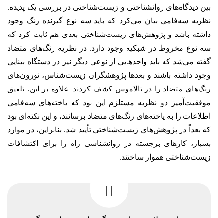
بین دیدگاه‌های روانشناختی و زیست‌شناختی در بررسی یک پدیده.
نظریه سه‌فامی بیان می‌کرد که باید سه‌ نوع گیرنده رنگ وجود
داشته باشد و پژوهش‌های زیست‌شناختی بعدی هم ثابت کرد که
سه نوع مخروط در شبکیه وجود دارد. در نظریه رنگ‌های متضاد
گفته می‌شد که باید واحدهایی از نوعی دیگر نیز در دستگاه بینایی
وجود داشته باشند و بعدها پژوهشگران زیست‌شناس، نورون‌های
رنگ‌های متضاد را در تالاموس کشف کردند. علاوه بر این، تلفیق
موفقیت‌آمیز دو نظریه مستلزم این بود که یاخته‌های سه‌فامی
اطلاعات را به یاخته‌های رنگ‌های متضاد برسانند، و این نکته‌ای بود
که بعداً در پژوهش‌های زیست‌شناختی تأیید شد. بنابراین، در موارد
بسیار، کارهای برجسته در روانشناسی راه را برای اکتشافات
زیست‌شناختی هموار ساختند.