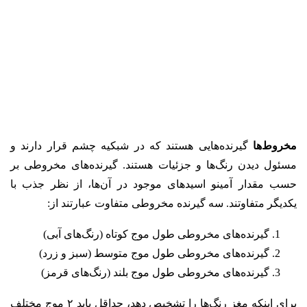
مخروط‌ها
گیرنده‌هایی هستند که در شبکیه چشم قرار دارند و
مسئول دیدن رنگ‌ها و جزئیات هستند. گیرنده‌های مخروطی بر
حسب مقدار آمینو اسیدهای موجود در آن‌ها، از نظر جذب با
یکدیگر متفاوتند. سه گیرنده مخروطی متفاوت عبارتند از:
گیرنده‌های مخروطی طول موج کوتاه (رنگ‌های آبی)
گیرنده‌های مخروطی طول موج متوسط (سبز و زرد)
گیرنده‌های مخروطی طول موج بلند (رنگ‌های قرمز)
برای اینکه مغز رنگ‌ها را تشخیص دهد، حداقل باید ۲ موج مختلف