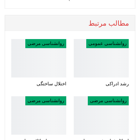
مطالب مرتبط
روانشناسی عمومی
روانشناسی مرضی
رشد ادراکی
اختلال ساختگی
روانشناسی مرضی
روانشناسی مرضی