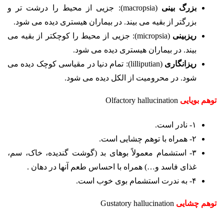
بزرگ بینی
(macropsia): جزیی از محیط را درشت تر و
بزرگتر از بقیه می بیند. در بیماران هیستری دیده می شود.
ریزبینی
(micropsia): جزیی از محیط را کوچکتر از بقیه می
بیند. در بیماران هیستری دیده می شود.
ریزانگاری
(lilliputian): تمام دنیا در مقیاسی کوچک دیده می
شود. در محرومیت از الکل دیده می شود.
توهم بویایی
Olfactory hallucination
۱- نادر است.
۲- همراه با توهم چشایی است.
۳- استشمام معمولاً بوهای بد (گوشت گندیده، خاک، سم،
غذای فاسد و…) همراه با احساس طعم آنها در دهان .
۴- به ندرت استشمام بوی خوب است.
توهم چشایی
Gustatory hallucination