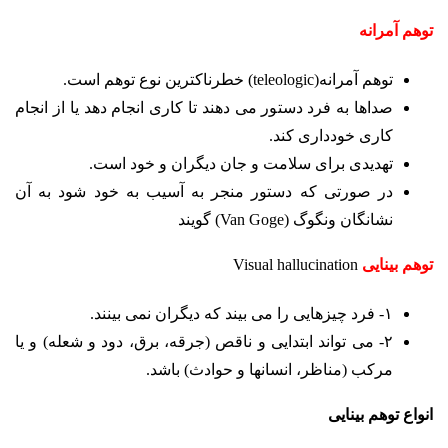
توهم آمرانه
توهم آمرانه(teleologic) خطرناکترین نوع توهم است.
صداها به فرد دستور می دهند تا کاری انجام دهد یا از انجام
کاری خودداری کند.
تهدیدی برای سلامت و جان دیگران و خود است.
در صورتی که دستور منجر به آسیب به خود شود به آن
نشانگان ونگوگ (Van Goge) گویند
توهم بینایی
Visual hallucination
۱- فرد چیزهایی را می بیند که دیگران نمی بینند.
۲- می تواند ابتدایی و ناقص (جرقه، برق، دود و شعله) و یا
مرکب (مناظر، انسانها و حوادث) باشد.
انواع توهم بینایی