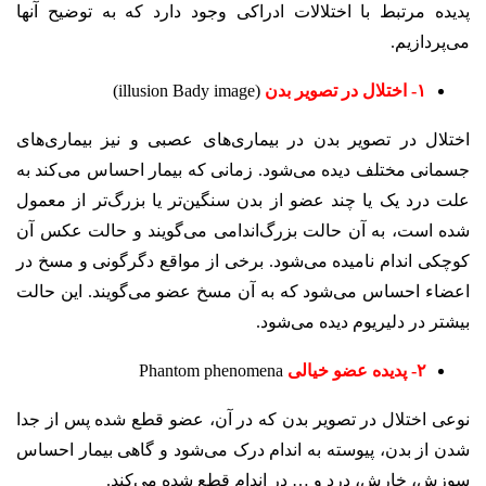
پدیده مرتبط با اختلالات ادراکی وجود دارد که به توضیح آنها
می‌پردازیم.
۱- اختلال در تصویر بدن
(illusion Bady image)
اختلال در تصویر بدن در بیماری‌های عصبی و نیز بیماری‌های
جسمانی مختلف دیده می‌شود. زمانی که بیمار احساس می‌کند به
علت درد یک یا چند عضو از بدن سنگین‌تر یا بزرگ‌تر از معمول
شده است، به آن حالت بزرگ‌اندامی می‌گویند و حالت عکس آن
کوچکی اندام نامیده‌ می‌شود. برخی از مواقع دگرگونی و مسخ در
اعضاء احساس می‌شود که به آن مسخ عضو می‌گویند. این حالت
بیشتر در دلیریوم دیده می‌شود.
۲- پدیده عضو خیالی
Phantom phenomena
نوعی اختلال در تصویر بدن که در آن، عضو قطع شده پس از جدا
شدن از بدن، پیوسته به اندام درک می‌شود و گاهی بیمار احساس
سوزش، خارش، درد و … در اندام قطع شده می‌کند.