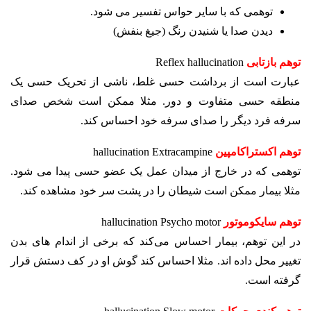
توهمی که با سایر حواس تفسیر می شود.
دیدن صدا یا شنیدن رنگ (جیغ بنفش)
توهم بازتابی
Reflex hallucination
عبارت است از برداشت حسی غلط، ناشی از تحریک حسی یک
منطقه حسی متفاوت و دور. مثلا ممکن است شخص صدای
سرفه فرد دیگر را صدای سرفه خود احساس کند.
توهم اکستراکامپین
hallucination Extracampine
توهمی که در خارج از میدان عمل یک عضو حسی پیدا می ­شود.
مثلا بیمار ممکن است شیطان را در پشت سر خود مشاهده کند.
توهم سایکوموتور
hallucination Psycho motor
در این توهم، بیمار احساس می‌کند که برخی از اندام­ های بدن
تغییر محل داده­ اند. مثلا احساس کند گوش او در کف دستش قرار
گرفته است.