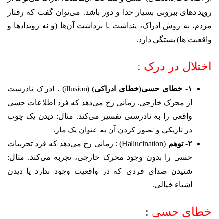
رویدادهای بیرونی بسیار جدا و دور باشد. می‌توان گفت که رفتار
مردم، به روش ادراک، پنداشت یا برداشت آن‌ها (و نه رویدادها و
واقعیت ها) بستگی دارد.
اختلال در درک :
۱- خطای حسی(خطای ادراکی)
(illusion) : ادراک نادرست
از محرک خارجی.
زمانی رخ می‌دهد که فرد اطلاعات حسی
واقعی را به نادرستی تفسیر می‌کند. مثال: دیدن یک چوب
در تاریکی و تصور کردن آن به عنوان یک مار.
۲- توهم
(Hallucination) :
زمانی رخ می‌دهد که فرد تجربیات
حسی را بدون وجود محرک خارجی، تجربه می‌کند. مثال:
شنیدن صدای فردی که در واقعیت وجود ندارد یا دیدن
اشیاء خیالی.
خطای حسی
: