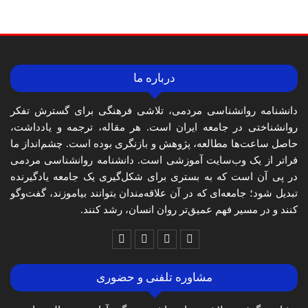
درباره ما
دانشنامه روانشناسی مردمی، تلاشی فرهنگی برای گسترش تفکر
روانشناختی در جامعه ایران است. هر مقاله، ترجمه و یادداشت،
حاصل ساعت‌ها مطالعه، پژوهش و بازنگری بوده است. چشم‌انداز ما
فراتر از یک وب‌سایت آموزشی است. دانشنامه روانشناسی مردمی
در پی آن است که به بستری برای شکل‌گیری یک جامعه یادگیرنده
تبدیل شود؛ جامعه‌ای که در آن علاقه‌مندان بتوانند بیاموزند، گفت‌وگو
کنند و در مسیر فهم عمیق‌تر روان انسان، رشد کنند.
مشاوره تلفنی و حضوری