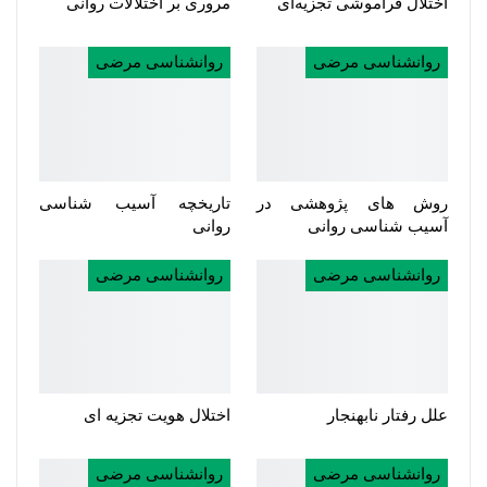
اختلال فراموشی تجزیه‌ای
مروری بر اختلالات روانی
روانشناسی مرضی
روانشناسی مرضی
روش های پژوهشی در
تاریخچه آسیب شناسی
آسیب شناسی روانی
روانی
روانشناسی مرضی
روانشناسی مرضی
علل رفتار نابهنجار
اختلال هویت تجزیه ای
روانشناسی مرضی
روانشناسی مرضی