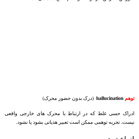
توهم
hallucination
(
درک بدون حضور محرک)
ادراک حسی غلط که در ارتباط با محرک ­های خارجی واقعی
نیست. تجربه توهمی ممکن است تعبیر هذیانی بشود یا نشود.