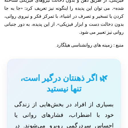
فیزیکی، از طریق ذهن و بدون دخالت نیروهای فیزیکی شناخته
شده». می توان این پدیده را اینگونه نیز تعریف کرد: «جا به جا
کردن یا تسخیر و تصرف در اشیاء، با تمرکز فکر و نیروی روانی،
بدون دخالت دست و ابزار فیزیکی». از این پدیده، به دور جنبانی
روانی نیز تعبیر می شود.
منبع : زمینه های روانشناسی هیلگارد
🌿 اگر ذهنتان درگیر است،
تنها نیستید
بسیاری از افراد در بخش‌هایی از زندگی
خود با اضطراب، فشارهای روانی یا
احساس سردرگمی روبرو می‌شوند. در