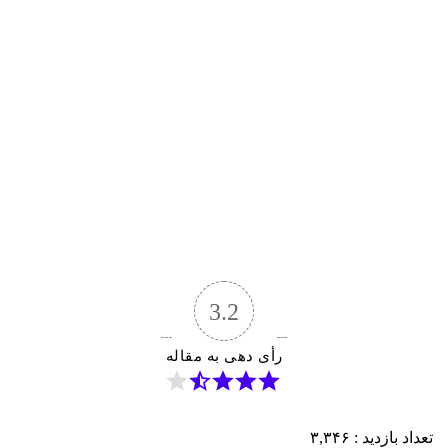
3.2
رأی دهی به مقاله
تعداد بازدید :
۳,۳۴۶