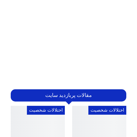
مقالات پربازدید سایت
اختلالات شخصیت
اختلالات شخصیت