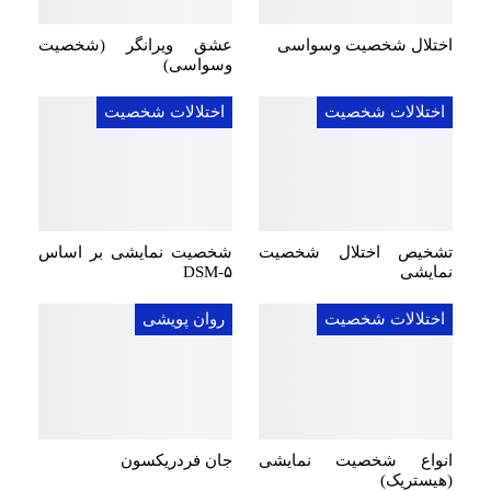
اختلال شخصیت وسواسی
عشق ویرانگر (شخصیت
وسواسی)
اختلالات شخصیت
اختلالات شخصیت
تشخیص اختلال شخصیت
شخصیت نمایشی بر اساس
نمایشی
DSM-۵
اختلالات شخصیت
روان پویشی
انواع شخصیت نمایشی
جان فردریکسون
(هیستریک)