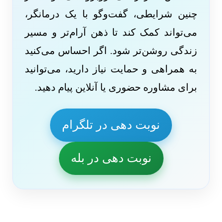
چنین شرایطی، گفت‌وگو با یک درمانگر،
می‌تواند کمک کند تا ذهن آرام‌تر و مسیر
زندگی روشن‌تر شود. اگر احساس می‌کنید
به همراهی و حمایت نیاز دارید، می‌توانید
برای مشاوره حضوری یا آنلاین پیام دهید.
نوبت دهی در تلگرام
نوبت دهی در بله