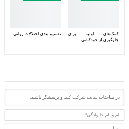
کمک‌های اولیه برای
تقسیم بندی اختلالات روانی
جلوگیری از خودکشی
نام
و
نام
ایم
خان