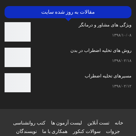
مقالات به روز شده سایت
ویژگی های مشاور و درمانگر
۱۳۹۸/۱۰/۰۸
روش های تخلیه اضطراب در بدن
۱۳۹۸/۰۲/۱۸
مسیرهای تخلیه اضطراب
۱۳۹۸/۰۲/۱۲
خانه
تست آنلاین
لیست آزمون ها
کتب روانشناسی
جزوات
سوالات کنکور
همکاری با ما
نویسندگان