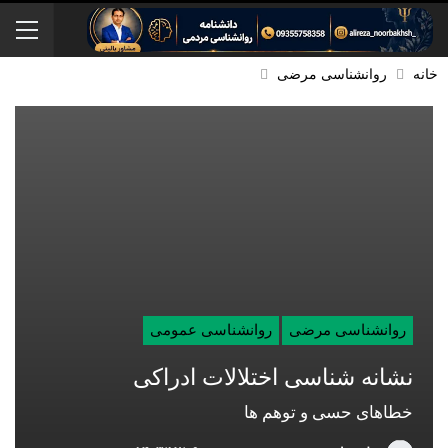
خانه
روانشناسی مرضی
روانشناسی مرضی
روانشناسی عمومی
نشانه شناسی اختلالات ادراکی
خطاهای حسی و توهم ها