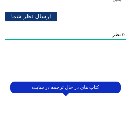
0
نظر
کتاب های در حال ترجمه در سایت