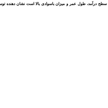
 سطح درآمد، طول عمر و میزان باسوادی بالا است نشان دهنده توس