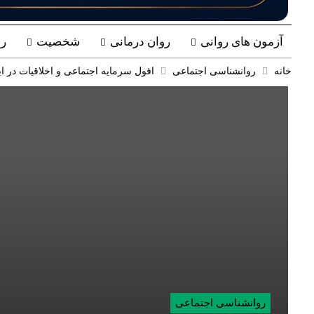
آزمون های روانی
روان درمانی
شخصیت
ر
خانه
روانشناسی اجتماعی
افول سرمایه اجتماعی و اخلاقیات در ای
روانشناسی اجتماعی