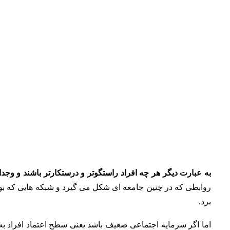
به عبارت دیگر هر چه افراد راستگوتر و درستکارتر باشند و وج
روابطی که در چنین جامعه ای شکل می گیرد و شبکه هایی که بوجو
برد.
اما اگر سرمایه اجتماعی ضعیف باشد یعنی سطح اعتماد افراد به