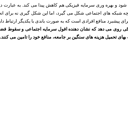
ود و بهره وری سرمایه فیزیکی هم کاهش پیدا می کند. به عبارت دی
چه شبکه های اجتماعی شکل می گیرد، اما این شکل گیری نه برای انج
رای پیشبرد منافع افرادی است که به صورت باندی با یکدیگر ارتباط دار
نکی روی می دهد که نشان دهنده افول سرمایه اجتماعی و سقوط فضا
های تحمیل هزینه های سنگین بر جامعه، منافع خود را تامین می کنند.