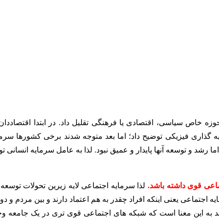
وزه خاص سیاسی، اقتصادی یا فرهنگی تقلیل داد. در ابتدا اقتصاددان 
ه گذاری فیزیکی توضیح داد؛ اما بعد متوجه شدند برخی کشورها سرما
ما رشد و توسعه آنها پایدار و عمیق نبود. لذا به عامل سرمایه انسانی ت
اعی قوی داشته باشد.
لذا سرمایه اجتماعی لایه زیرین تحولات توسعه 
 اجتماعی یعنی اینکه افراد چقدر به هم اعتماد دارند و بین مردم و د
د به این معنا است که شبکه های اجتماعی قوی تری در یک جامعه وج