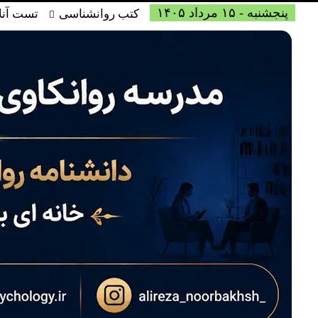
پنجشنبه - ۱۵ مرداد ۱۴۰۵
کتب روانشناسی
تست آنل