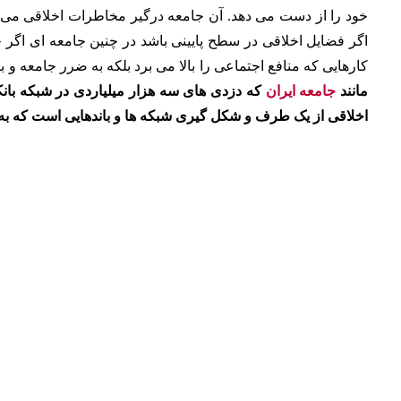
خود را از دست می دهد. آن جامعه درگیر مخاطرات اخلاقی می ش
اگر فضایل اخلاقی در سطح پایینی باشد در چنین جامعه ای اگر 
کارهایی که منافع اجتماعی را بالا می برد بلکه به ضرر جامعه و ب
مانند
جامعه ایران
که دزدی های سه هزار میلیاردی در شبکه با
اخلاقی از یک طرف و شکل گیری شبکه ها و باندهایی است که به ب