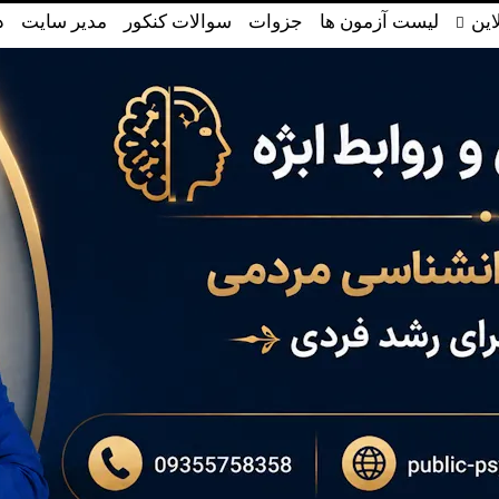
این
لیست آزمون ها
جزوات
سوالات کنکور
مدیر سایت
د