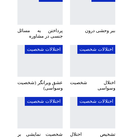
ببر وحشی درون
پرداختن به مسائل
جنسی در مشاوره
اختلالات شخصیت
اختلالات شخصیت
اختلال شخصیت
عشق ویرانگر (شخصیت
وسواسی
وسواسی)
اختلالات شخصیت
اختلالات شخصیت
تشخیص اختلال
شخصیت نمایشی بر