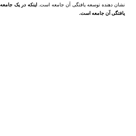
نشان دهنده توسعه یافتگی آن جامعه است.
اینکه در یک جامعه
یافتگی آن جامعه است.