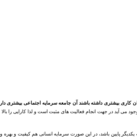
دان کاری بیشتری داشته باشند آن جامعه سرمایه اجتماعی بیشتری دار
د می آید در جهت انجام فعالیت های مثبت است و لذا کارایی را بالا 
 یکدیگر پایین باشد، در این صورت سرمایه انسانی هم کیفیت و بهره و