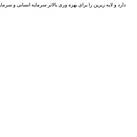
دارد و لایه زیرین را برای بهره وری بالاتر سرمایه انسانی و سرم