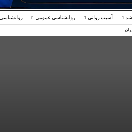
شد
آسیب روانی
روانشناسی عمومی
روانشناسی ب
ران