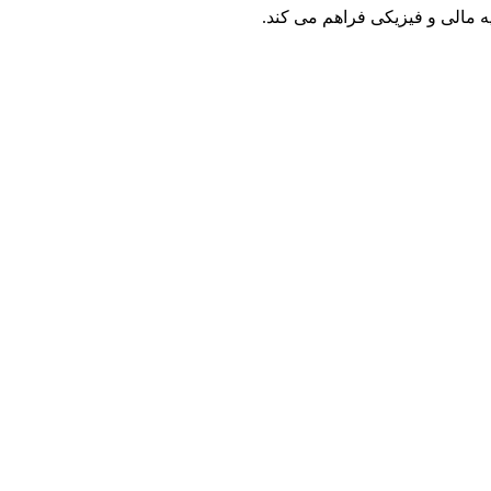
ایه مالی و فیزیکی فراهم می کند.