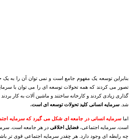
بنابراین توسعه یک مفهوم جامع است و نمی توان آن را به یک ح
تصور می کردند که همه تحولات توسعه ای را می توان با سرمای
گذاری زیادی کردند و کارخانه ساختند و ماشین آلات به کار بردند ا
شد.
سرمایه انسانی کلید تحولات توسعه ای است.
اما
سرمایه انسانی در جامعه ای شکل می گیرد که سرمایه اجتم
است. سرمایه اجتماعی،
فضایل اخلاقی
در هر جامعه است. سرمایه
چه رابطه ای وجود دارد. هر چقدر سرمایه اجتماعی قوی تر باش