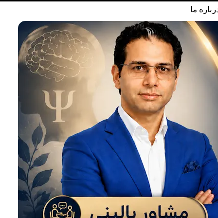
رباره ما