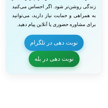
زندگی روشن‌تر شود. اگر احساس می‌کنید
به همراهی و حمایت نیاز دارید، می‌توانید
برای مشاوره حضوری یا آنلاین پیام دهید.
نوبت دهی در تلگرام
نوبت دهی در بله