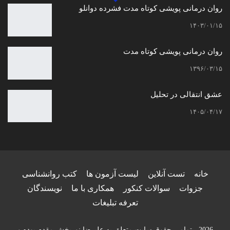
روان درمانی پویشی کوتاه مدت فشرده دوانلو
۱۴۰۳/۰۱/۱۵
روان درمانی پویشی کوتاه مدت
۱۳۹۶/۰۳/۱۵
عشق انتقالی در تحلیل
۱۴۰۵/۰۴/۱۷
خانه
تست آنلاین
لیست آزمون ها
کتب روانشناسی
جزوات
سوالات کنکور
همکاری با ما
نویسندگان
تعرفه تبلیغات
2026 - تمامی حقوق سایت متعلق به علیرضا نوربخش مقدم بوده و