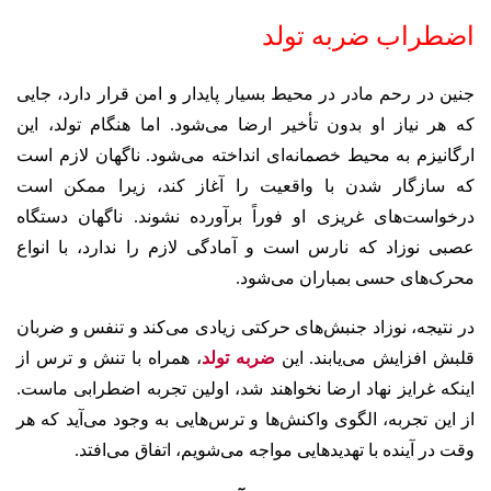
اضطراب ضربه تولد
جنین در رحم مادر در محیط بسیار پایدار و امن قرار دارد، جایی
که هر نیاز او بدون تأخیر ارضا می‌شود. اما هنگام تولد، این
ارگانیزم به محیط خصمانه‌ای انداخته می‌شود. ناگهان لازم است
که سازگار شدن با واقعیت را آغاز کند، زیرا ممکن است
درخواست‌های غریزی او فوراً برآورده نشوند.
ناگهان دستگاه
عصبی نوزاد که نارس است و آمادگی لازم را ندارد، با انواع
محرک‌های حسی بمباران می‌شود.
در نتیجه، نوزاد جنبش‌های حرکتی زیادی می‌کند و تنفس و ضربان
قلبش افزایش می‌یابند. این
ضربه تولد
، همراه با تنش و ترس از
اینکه غرایز نهاد ارضا نخواهند شد، اولین تجربه اضطرابی ماست.
از این تجربه، الگوی واکنش‌ها و ترس‌هایی به وجود می‌آید که هر
وقت در آینده با تهدیدهایی مواجه می‌شویم، اتفاق می‌افتد.