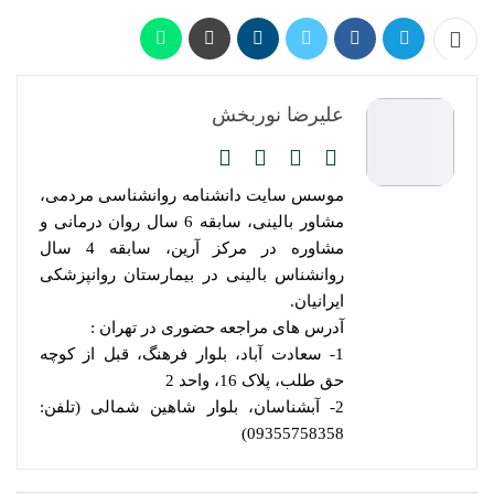
علیرضا نوربخش
موسس سایت دانشنامه روانشناسی مردمی،
مشاور بالینی، سابقه 6 سال روان درمانی و
مشاوره در مرکز آرین، سابقه 4 سال
روانشناس بالینی در بیمارستان روانپزشکی
ایرانیان.
آدرس های مراجعه حضوری در تهران :
1- سعادت آباد، بلوار فرهنگ، قبل از کوچه
حق طلب، پلاک 16، واحد 2
2- آبشناسان، بلوار شاهین شمالی (تلفن:
09355758358)