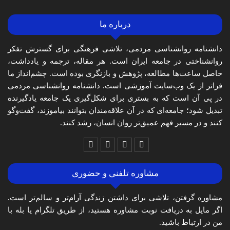
درباره ما
دانشنامه روانشناسی مردمی، تلاشی فرهنگی برای گسترش تفکر
روانشناختی در جامعه ایران است. هر مقاله، ترجمه و یادداشت،
حاصل ساعت‌ها مطالعه، پژوهش و بازنگری بوده است. چشم‌انداز ما
فراتر از یک وب‌سایت آموزشی است. دانشنامه روانشناسی مردمی
در پی آن است که به بستری برای شکل‌گیری یک جامعه یادگیرنده
تبدیل شود؛ جامعه‌ای که در آن علاقه‌مندان بتوانند بیاموزند، گفت‌وگو
کنند و در مسیر فهم عمیق‌تر روان انسان، رشد کنند.
مشاوره تلفنی و حضوری
مشاوره گرفتن، تلاشی برای داشتن زندگی آرام‌تر و سالم‌تر است.
اگر مایل به دریافت نوبت مشاوره هستید، از طریق تلگرام یا بله با
من در ارتباط باشید.