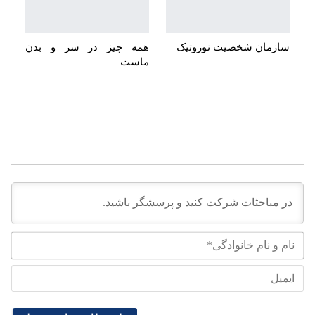
سازمان شخصیت نوروتیک
همه چیز در سر و بدن
ماست
نام
و
نام
ایم
خان