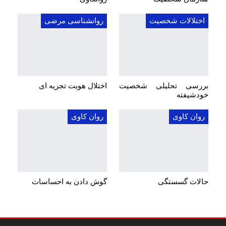
اختلالات شخصیت
روانشناسی مرضی
بررسی تحلیلی شخصیت
اختلال هویت تجزیه ای
خودشیفته
روان کاوی
روان کاوی
حالات گسستگی
گوش دادن به احساسات