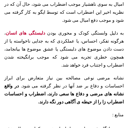
امیال به سوی ناهشیار موجب اضطراب می شود، حال آن که در
نظریه اخیر این اضطراب است که توسط ایگو به کار گرفته می
شود و موجب دفع امیال می شود.
به دلیل وابستگی کودک و محوری بودن
دلبستگی های انسان
،
هرگونه تفکر، احساس، یا عملکردی که به جدایی ناخواسته یا از
دست دادن موضوع های دلبستگی یا عشق موضوع ها بیانجامد،
همچون خطری تجربه می شود که موجب برانگیخته شدن
اضطراب و اجتناب فرد خواهد شد.
نشانه مرضی نوعی مصالحه بین نیاز متعارض برای ابراز
احساسات و دفاع بر ضد آنها در نظر گرفته می شود.
در واقع
نشانه های مرضی و دفاع ها سعی دارند، اضطراب و احساسات
اضطراب زا را از حیطه ی آگاهی دور نگه دارند.
منابع :