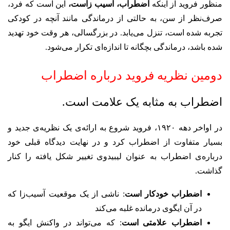
منظور فروید از اینکه
اضطراب، آسیب‌ زاست،
این است که فرد،
صرف‌نظر از سن، به حالتی از درماندگی مانند آنچه در کودکی
تجربه‌ شده است، تنزل می‌یابد. در بزرگسالی، هر وقت خود تهدید
شده باشد، درماندگی بچگانه تا اندازه‌ای تکرار می‌شود.
دومین نظریه فروید درباره اضطراب
اضطراب به مثابه یک علامت است.
در اواخر دهه ۱۹۲۰، فروید شروع به ارائه‌ی یک نظریه‌ی جدید و
بسیار متفاوت از اضطراب کرد و در نهایت دیدگاه قبلی خود
درباره‌ی اضطراب به عنوان لیبیدوی تغییر شکل یافته را کنار
گذاشت.
اضطراب خودکار
است
: ناشی از یک موقعیت آسیب‌زا که
در آن ایگوی درمانده غلبه می‌کند
اضطراب علامتی است
: که می‌تواند در واکنش ایگو به